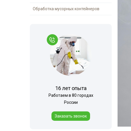
Обработка мусорных контейнеров
16 лет опыта
Работаем в 80 городах
России
Заказать звонок