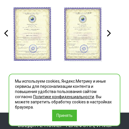
Мы используем cookies, Яндекс.Метрику и иные
сервисы для персонализации контента и
повышения удобства пользования сайтом
согласно
Политике конфиденциальности
. Вы
можете запретить обработку сookies в настройках
браузера.
Принять
ВВЕДИТЕ НОМЕР ТЕЛЕФОНА, И МЫ