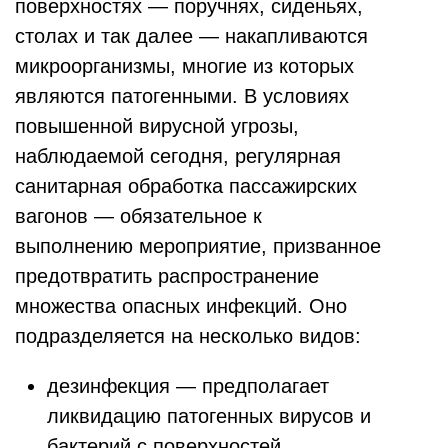
поверхностях — поручнях, сиденьях,
столах и так далее — накапливаются
микроорганизмы, многие из которых
являются патогенными. В условиях
повышенной вирусной угрозы,
наблюдаемой сегодня, регулярная
санитарная обработка пассажирских
вагонов — обязательное к
выполнению мероприятие, призванное
предотвратить распространение
множества опасных инфекций. Оно
подразделяется на несколько видов:
дезинфекция — предполагает
ликвидацию патогенных вирусов и
бактерий с поверхностей