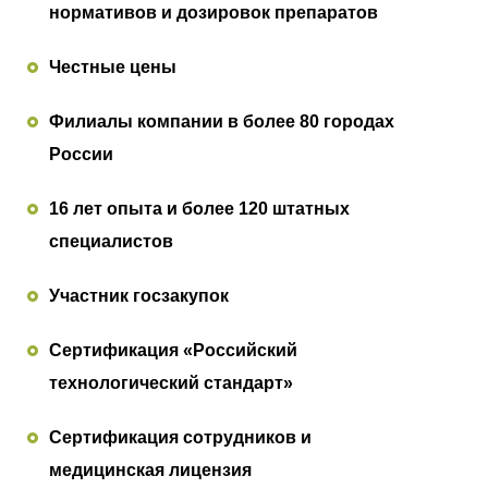
нормативов и дозировок препаратов
Честные цены
Филиалы компании в более 80 городах
России
16 лет опыта и более 120 штатных
специалистов
Участник госзакупок
Сертификация «Российский
технологический стандарт»
Сертификация сотрудников и
медицинская лицензия