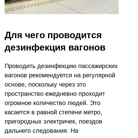
Для чего проводится
дезинфекция вагонов
Проводить дезинфекцию пассажирских
вагонов рекомендуется на регулярной
основе, поскольку через это
пространство ежедневно проходит
огромное количество людей. Это
касается в равной степени метро,
пригородных электричек, поездов
дальнего следования. На