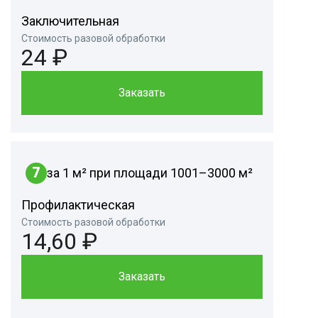
Заключительная
Стоимость разовой обработки
24 ₽
Заказать
7
за 1 м² при площади 1001–3000 м²
Профилактическая
Стоимость разовой обработки
14,60 ₽
Заказать