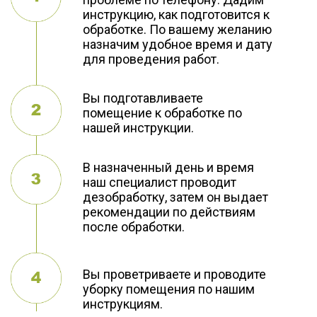
инструкцию, как подготовится к
обработке. По вашему желанию
назначим удобное время и дату
для проведения работ.
Вы подготавливаете
помещение к обработке по
нашей инструкции.
В назначенный день и время
наш специалист проводит
дезобработку, затем он выдает
рекомендации по действиям
после обработки.
Вы проветриваете и проводите
уборку помещения по нашим
инструкциям.