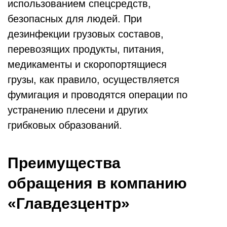
использованием спецсредств,
безопасных для людей. При
дезинфекции грузовых составов,
перевозящих продукты, питания,
медикаменты и скоропортящиеся
грузы, как правило, осуществляется
фумигация и проводятся операции по
устранению плесени и других
грибковых образований.
Преимущества
обращения в компанию
«Главдезцентр»