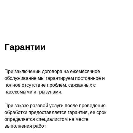
Гарантии
При заключении договора на ежемесячное
обслуживание мы гарантируем постоянное и
полное отсутствие проблем, связанных с
насекомыми и грызунами.
При заказе разовой услуги после проведения
обработки предоставляется гарантия, ее срок
определяется специалистом на месте
выполнения работ.