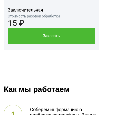
Заключительная
Стоимость разовой обработки
15 ₽
Заказать
Как мы работаем
Соберем информацию о
проблеме по телефону. Дадим