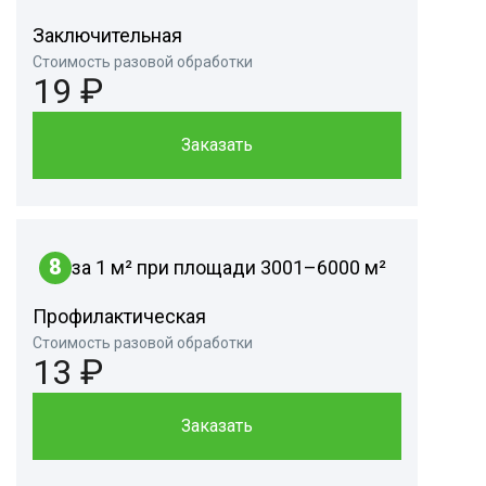
Заключительная
Стоимость разовой обработки
19 ₽
Заказать
8
за 1 м² при площади 3001–6000 м²
Профилактическая
Стоимость разовой обработки
13 ₽
Заказать