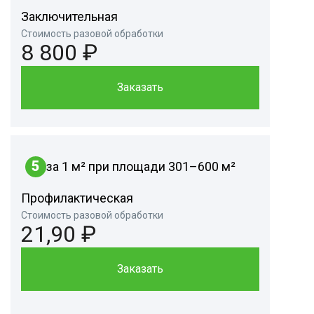
Заключительная
Стоимость разовой обработки
8 800 ₽
Заказать
5
за 1 м² при площади 301–600 м²
Профилактическая
Стоимость разовой обработки
21,90 ₽
Заказать