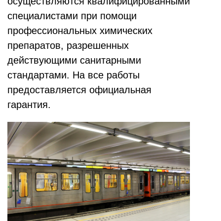
осуществляются квалифицированными
специалистами при помощи
профессиональных химических
препаратов, разрешенных
действующими санитарными
стандартами. На все работы
предоставляется официальная
гарантия.