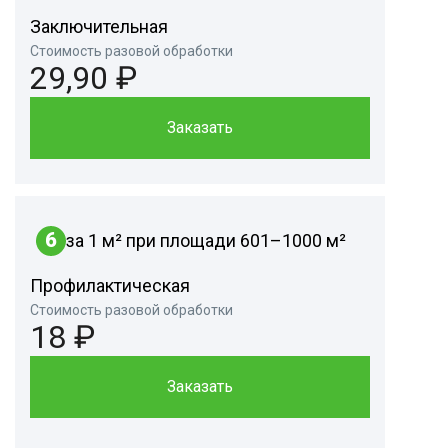
Заключительная
Стоимость разовой обработки
29,90 ₽
Заказать
6
за 1 м² при площади 601–1000 м²
Профилактическая
Стоимость разовой обработки
18 ₽
Заказать