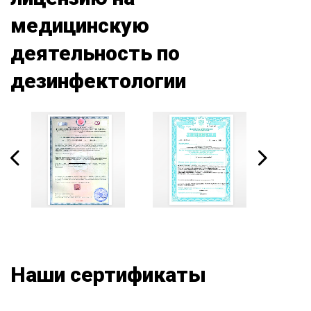
медицинскую
деятельность по
дезинфектологии
Наши сертификаты