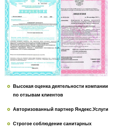
Высокая оценка деятельности компании
по отзывам клиентов
Авторизованный партнер Яндекс.Услуги
Строгое соблюдение санитарных