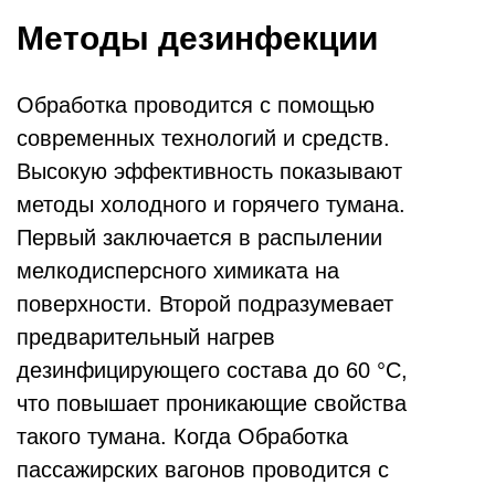
Методы дезинфекции
Обработка проводится с помощью
современных технологий и средств.
Высокую эффективность показывают
методы холодного и горячего тумана.
Первый заключается в распылении
мелкодисперсного химиката на
поверхности. Второй подразумевает
предварительный нагрев
дезинфицирующего состава до 60 °С,
что повышает проникающие свойства
такого тумана. Когда Обработка
пассажирских вагонов проводится с