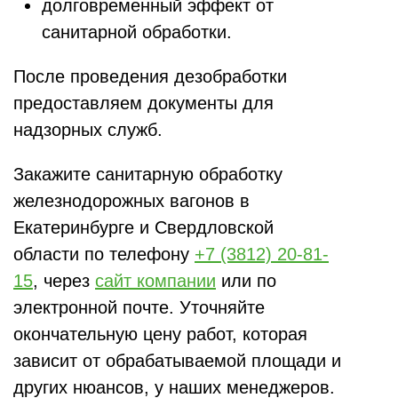
долговременный эффект от
санитарной обработки.
После проведения дезобработки
предоставляем документы для
надзорных служб.
Закажите санитарную обработку
железнодорожных вагонов в
Екатеринбурге и Свердловской
области по телефону
+7 (3812) 20-81-
15
, через
сайт компании
или по
электронной почте. Уточняйте
окончательную цену работ, которая
зависит от обрабатываемой площади и
других нюансов, у наших менеджеров.