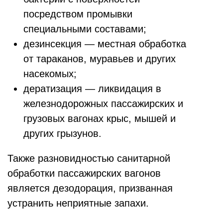
посредством промывки
специальными составами;
дезинсекция — местная обработка
от тараканов, муравьев и других
насекомых;
дератизация — ликвидация в
железнодорожных пассажирских и
грузовых вагонах крыс, мышей и
других грызунов.
Также разновидностью санитарной
обработки пассажирских вагонов
является дезодорация, призванная
устранить неприятные запахи.