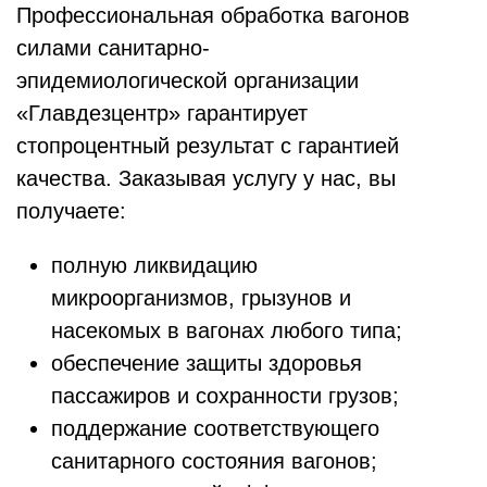
Профессиональная обработка вагонов
силами санитарно-
эпидемиологической организации
«Главдезцентр» гарантирует
стопроцентный результат с гарантией
качества. Заказывая услугу у нас, вы
получаете:
полную ликвидацию
микроорганизмов, грызунов и
насекомых в вагонах любого типа;
обеспечение защиты здоровья
пассажиров и сохранности грузов;
поддержание соответствующего
санитарного состояния вагонов;