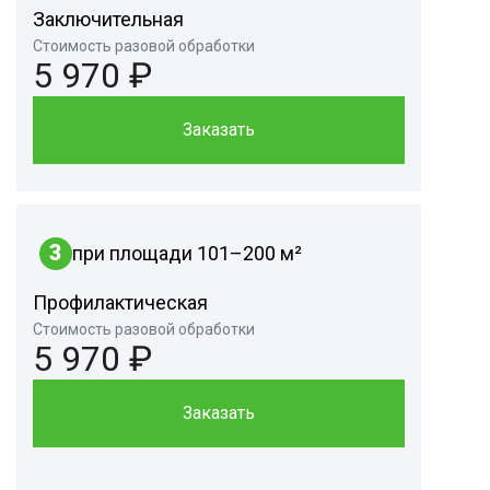
Заключительная
Стоимость разовой обработки
5 970 ₽
Заказать
3
при площади 101–200 м²
Профилактическая
Стоимость разовой обработки
5 970 ₽
Заказать