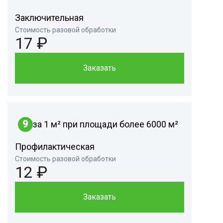
Заключительная
Стоимость разовой обработки
17 ₽
Заказать
9
за 1 м² при площади более 6000 м²
Профилактическая
Стоимость разовой обработки
12 ₽
Заказать