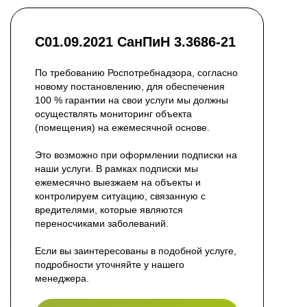
С01.09.2021 СанПиН 3.3686-21
По требованию Роспотребнадзора, согласно
новому постановлению, для обеспечения
100 % гарантии на свои услуги мы должны
осуществлять мониторинг объекта
(помещения) на ежемесячной основе.
Это возможно при оформлении подписки на
наши услуги. В рамках подписки мы
ежемесячно выезжаем на объекты и
контролируем ситуацию, связанную с
вредителями, которые являются
переносчиками заболеваний.
Если вы заинтересованы в подобной услуге,
подробности уточняйте у нашего
менеджера.