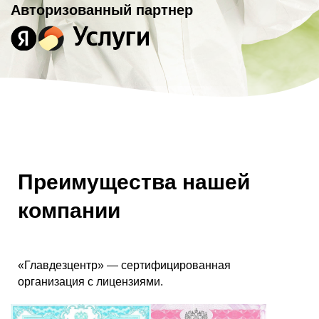
Авторизованный партнер
Преимущества нашей
компании
«Главдезцентр» — сертифицированная
организация с лицензиями.