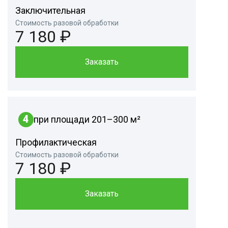
Заключительная
Стоимость разовой обработки
7 180 ₽
Заказать
4
при площади 201–300 м²
Профилактическая
Стоимость разовой обработки
7 180 ₽
Заказать