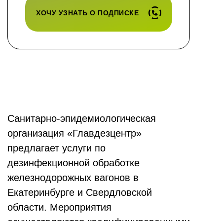
ХОЧУ УЗНАТЬ О ПОДПИСКЕ
Санитарно-эпидемиологическая
организация «Главдезцентр»
предлагает услуги по
дезинфекционной обработке
железнодорожных вагонов в
Екатеринбурге и Свердловской
области. Мероприятия