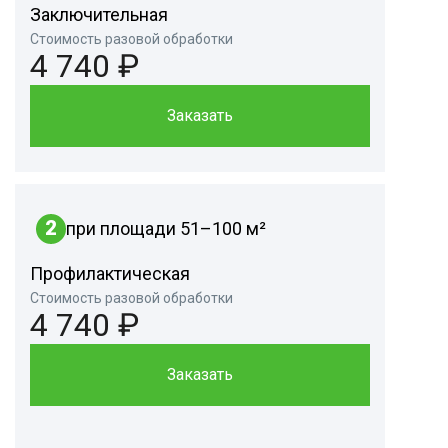
Заключительная
Стоимость разовой обработки
4 740 ₽
Заказать
2
при площади 51–100 м²
Профилактическая
Стоимость разовой обработки
4 740 ₽
Заказать