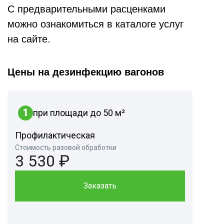
С предварительными расценками
можно ознакомиться в каталоге услуг
на сайте.
Цены на дезинфекцию вагонов
1
при площади до 50 м²
Профилактическая
Стоимость разовой обработки
3 530 ₽
Заказать