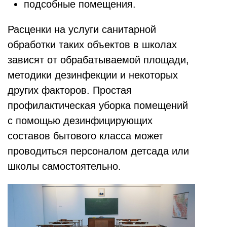
подсобные помещения.
Расценки на услуги санитарной
обработки таких объектов в школах
зависят от обрабатываемой площади,
методики дезинфекции и некоторых
других факторов. Простая
профилактическая уборка помещений
с помощью дезинфицирующих
составов бытового класса может
проводиться персоналом детсада или
школы самостоятельно.