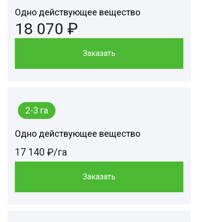
Одно действующее вещество
18 070 ₽
Заказать
2-3 га
Одно действующее вещество
17 140 ₽/га
Заказать