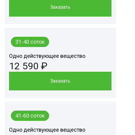
Заказать
31-40 соток
Одно действующее вещество
12 590 ₽
Заказать
41-60 соток
Одно действующее вещество