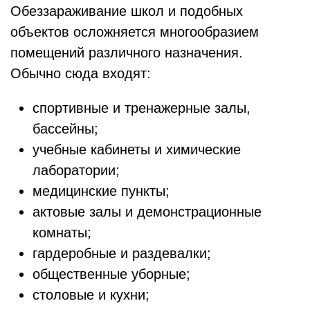
Обеззараживание школ и подобных
объектов осложняется многообразием
помещений различного назначения.
Обычно сюда входят:
спортивные и тренажерные залы,
бассейны;
учебные кабинеты и химические
лаборатории;
медицинские пункты;
актовые залы и демонстрационные
комнаты;
гардеробные и раздевалки;
общественные уборные;
столовые и кухни;