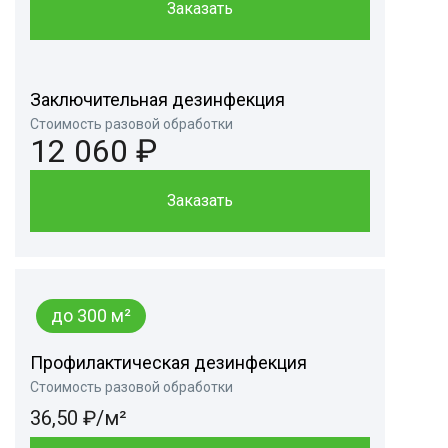
Заказать
Заключительная дезинфекция
Стоимость разовой обработки
12 060 ₽
Заказать
до 300 м²
Профилактическая дезинфекция
Стоимость разовой обработки
36,50 ₽/м²