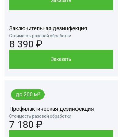
Заказать
Заключительная дезинфекция
Стоимость разовой обработки
8 390 ₽
Заказать
до 200 м²
Профилактическая дезинфекция
Стоимость разовой обработки
7 180 ₽