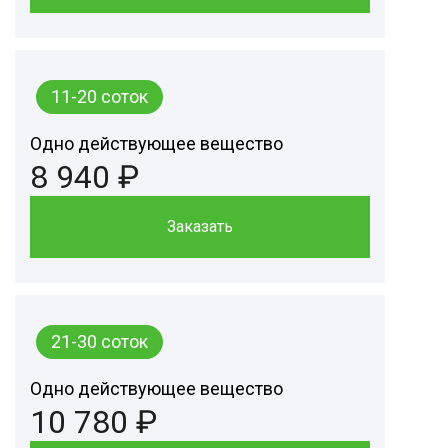
11-20 соток
Одно действующее вещество
8 940 ₽
Заказать
21-30 соток
Одно действующее вещество
10 780 ₽