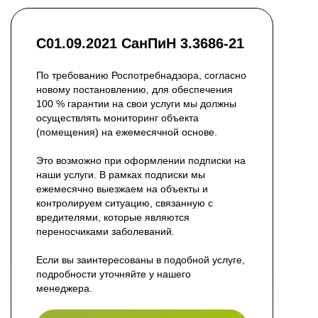
С01.09.2021 СанПиН 3.3686-21
По требованию Роспотребнадзора, согласно
новому постановлению, для обеспечения
100 % гарантии на свои услуги мы должны
осуществлять мониторинг объекта
(помещения) на ежемесячной основе.
Это возможно при оформлении подписки на
наши услуги. В рамках подписки мы
ежемесячно выезжаем на объекты и
контролируем ситуацию, связанную с
вредителями, которые являются
переносчиками заболеваний.
Если вы заинтересованы в подобной услуге,
подробности уточняйте у нашего
менеджера.