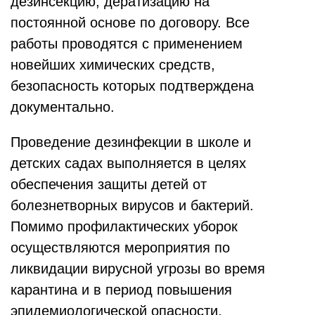
дезинсекцию, дератизацию на
постоянной основе по договору. Все
работы проводятся с применением
новейших химических средств,
безопасность которых подтверждена
документально.
Проведение дезинфекции в школе и
детских садах выполняется в целях
обеспечения защиты детей от
болезнетворных вирусов и бактерий.
Помимо профилактических уборок
осуществляются мероприятия по
ликвидации вирусной угрозы во время
карантина и в период повышения
эпидемиологической опасности.