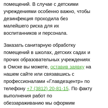
помещений. В случае с детскими
учреждениями особенно важно, чтобы
дезинфекция проходила без
малейшего риска для их
воспитанников и персонала.
Заказать санитарную обработку
помещений в школах, детских садах и
прочих образовательных учреждениях
в Омске вы можете,
оставив заявку
на
нашем сайте или связавшись с
профессионалами «Главдезцентр» по
телефону
+7 (3812) 20-81-15
. По факту
выполнения работ по
обеззараживанию мы оформим