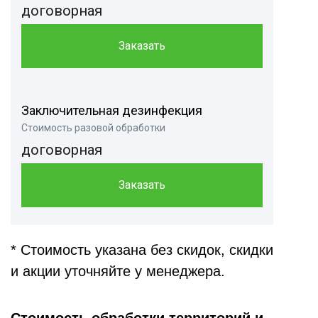
договорная
Заказать
Заключительная дезинфекция
Стоимость разовой обработки
договорная
Заказать
* Стоимость указана без скидок, скидки
и акции уточняйте у менеджера.