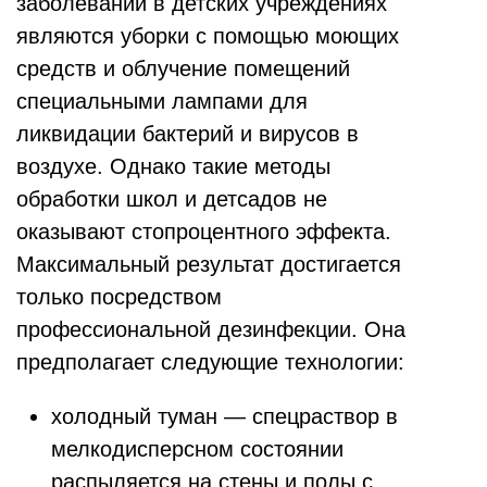
заболеваний в детских учреждениях
являются уборки с помощью моющих
средств и облучение помещений
специальными лампами для
ликвидации бактерий и вирусов в
воздухе. Однако такие методы
обработки школ и детсадов не
оказывают стопроцентного эффекта.
Максимальный результат достигается
только посредством
профессиональной дезинфекции. Она
предполагает следующие технологии:
холодный туман — спецраствор в
мелкодисперсном состоянии
распыляется на стены и полы с