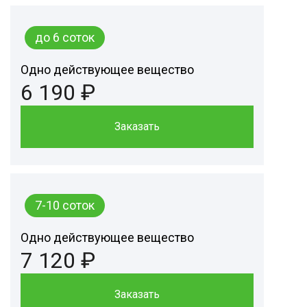
до 6 соток
Одно действующее вещество
6 190 ₽
Заказать
7-10 соток
Одно действующее вещество
7 120 ₽
Заказать