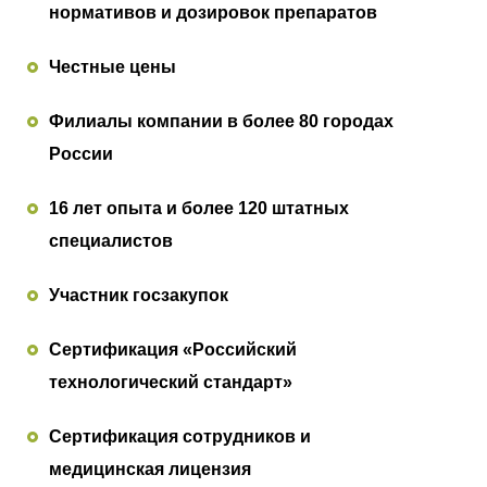
нормативов и дозировок препаратов
Честные цены
Филиалы компании в более 80 городах
России
16 лет опыта и более 120 штатных
специалистов
Участник госзакупок
Сертификация «Российский
технологический стандарт»
Сертификация сотрудников и
медицинская лицензия