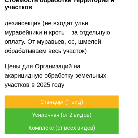
Стоимость обработки территорий и
участков
дезинсекция (не входят ульи,
муравейники и кроты - за отдельную
оплату. От муравьев, ос, шмелей
обрабатываем весь участок)
Цены для Организаций на
акарицидную обработку земельных
участков в 2025 году
Стандарт (1 вид)
Усиленная (от 2 видов)
Комплекс (от всех видов)