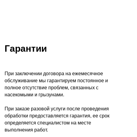
Гарантии
При заключении договора на ежемесячное
обслуживание мы гарантируем постоянное и
полное отсутствие проблем, связанных с
насекомыми и грызунами.
При заказе разовой услуги после проведения
обработки предоставляется гарантия, ее срок
определяется специалистом на месте
выполнения работ.