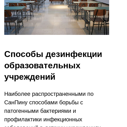
Способы дезинфекции
образовательных
учреждений
Наиболее распространенными по
СанПину способами борьбы с
патогенными бактериями и
профилактики инфекционных