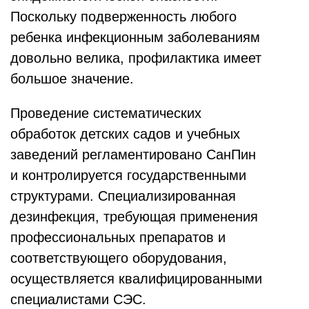
Поскольку подверженность любого
ребенка инфекционным заболеваниям
довольно велика, профилактика имеет
большое значение.
Проведение систематических
обработок детских садов и учебных
заведений регламентировано СанПин
и контролируется государственными
структурами. Специализированная
дезинфекция, требующая применения
профессиональных препаратов и
соответствующего оборудования,
осуществляется квалифицированными
специалистами СЭС.