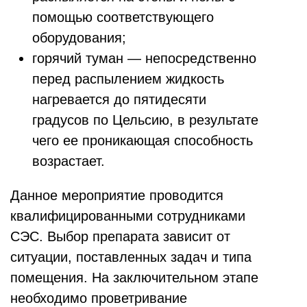
помощью соответствующего
оборудования;
горячий туман — непосредственно
перед распылением жидкость
нагревается до пятидесяти
градусов по Цельсию, в результате
чего ее проникающая способность
возрастает.
Данное мероприятие проводится
квалифицированными сотрудниками
СЭС. Выбор препарата зависит от
ситуации, поставленных задач и типа
помещения. На заключительном этапе
необходимо проветривание