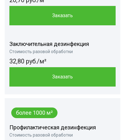
20,70 руб./м²
Заказать
Заключительная дезинфекция
Стоимость разовой обработки
32,80 руб./м²
Заказать
более 1000 м²
Профилактическая дезинфекция
Стоимость разовой обработки