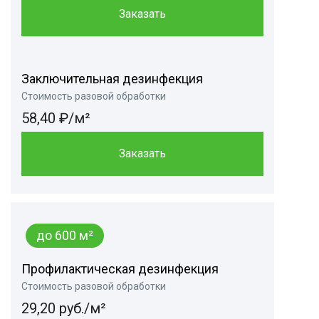
Заказать
Заключительная дезинфекция
Стоимость разовой обработки
58,40 ₽/м²
Заказать
до 600 м²
Профилактическая дезинфекция
Стоимость разовой обработки
29,20 руб./м²