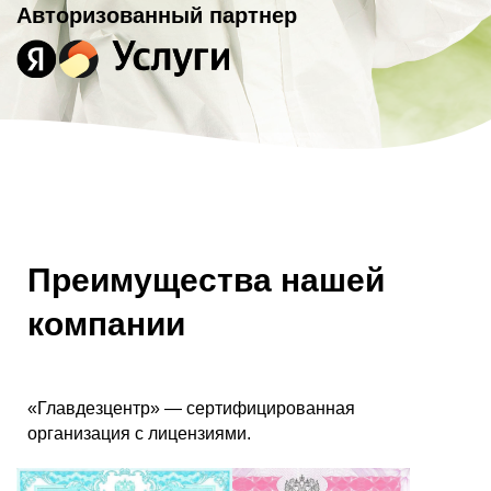
Авторизованный партнер
Преимущества нашей
компании
«Главдезцентр» — сертифицированная
организация с лицензиями.