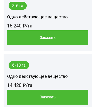
3-6 га
Одно действующее вещество
16 240 ₽/га
Заказать
6-10 га
Одно действующее вещество
14 420 ₽/га
Заказать