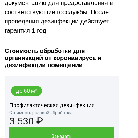
документацию для предоставления в
соответствующие госслужбы. После
проведения дезинфекции действует
гарантия 1 год.
Стоимость обработки для
организаций от коронавируса и
дезинфекции помещений
до 50 м²
Профилактическая дезинфекция
Стоимость разовой обработки
3 530 ₽
Заказать