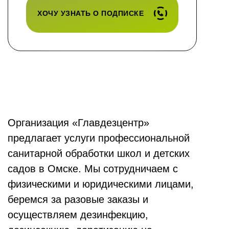
ХОЧУ УЗНАТЬ О ПОДПИСКЕ
Организация «Главдезцентр»
предлагает услуги профессиональной
санитарной обработки школ и детских
садов в Омске. Мы сотрудничаем с
физическими и юридическими лицами,
беремся за разовые заказы и
осуществляем дезинфекцию,