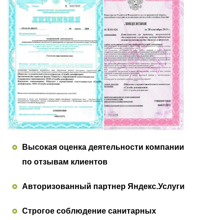
Высокая оценка деятельности компании
по отзывам клиентов
Авторизованный партнер Яндекс.Услуги
Строгое соблюдение санитарных