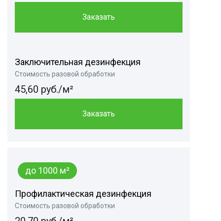
Заказать
Заключительная дезинфекция
Стоимость разовой обработки
45,60 руб./м²
Заказать
до 1000 м²
Профилактическая дезинфекция
Стоимость разовой обработки