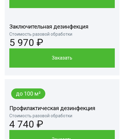
Заключительная дезинфекция
Стоимость разовой обработки
5 970 ₽
Заказать
до 100 м²
Профилактическая дезинфекция
Стоимость разовой обработки
4 740 ₽