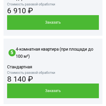
Стоимость разовой обработки
6 910 ₽
Заказать
4-комнатная квартира (при площади до
5
100 м²)
Стандартная
Стоимость разовой обработки
8 140 ₽
Заказать