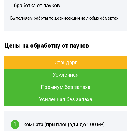
Обработка от пауков
Выполняем работы по дезинсекции на любых объектах
Цены на обработку от пауков
Стандарт
Усиленная
Премиум без запаха
Усиленная без запаха
1
1 комната (при площади до 100 м²)