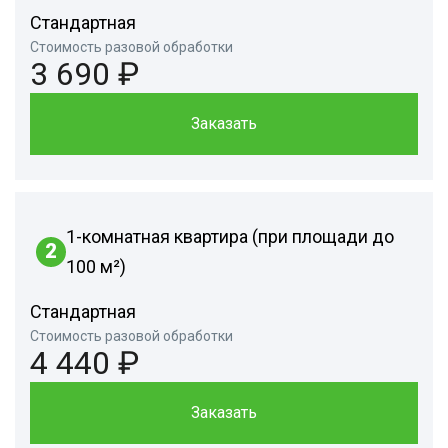
Стандартная
Стоимость разовой обработки
3 690 ₽
Заказать
1-комнатная квартира (при площади до
2
100 м²)
Стандартная
Стоимость разовой обработки
4 440 ₽
Заказать