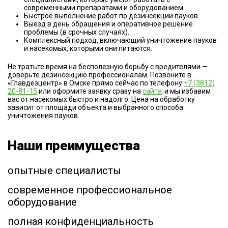
современными препаратами и оборудованием.
Быстрое выполнение работ по дезинсекции пауков.
Выезд в день обращения и оперативное решение
проблемы (в срочных случаях).
Комплексный подход, включающий уничтожение пауков
и насекомых, которыми они питаются.
Не тратьте время на бесполезную борьбу с вредителями —
доверьте дезинсекцию профессионалам. Позвоните в
«Главдезцентр» в Омске прямо сейчас по телефону
+7 (3812)
20-81-15
или оформите заявку сразу на
сайте
, и мы избавим
вас от насекомых быстро и надолго. Цена на обработку
зависит от площади объекта и выбранного способа
уничтожения пауков.
Наши преимущества
опытные специалисты
современное профессиональное
оборудование
полная конфиденциальность