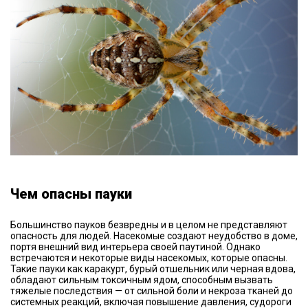
Чем опасны пауки
Большинство пауков безвредны и в целом не представляют
опасность для людей. Насекомые создают неудобство в доме,
портя внешний вид интерьера своей паутиной. Однако
встречаются и некоторые виды насекомых, которые опасны.
Такие пауки как каракурт, бурый отшельник или черная вдова,
обладают сильным токсичным ядом, способным вызвать
тяжелые последствия — от сильной боли и некроза тканей до
системных реакций, включая повышение давления, судороги