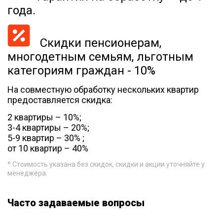
года.
Скидки пенсионерам,
многодетным семьям, льготным
категориям граждан - 10%
На совместную обработку нескольких квартир
предоставляется скидка:
2 квартиры – 10%;
3-4 квартиры – 20%;
5-9 квартир – 30% ;
от 10 квартир – 40%
* Стоимость указана без скидок, скидки и акции уточняйте у
менеджера.
Часто задаваемые вопросы