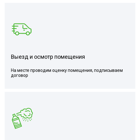
Выезд и осмотр помещения
На месте проводим оценку помещения, подписываем
договор