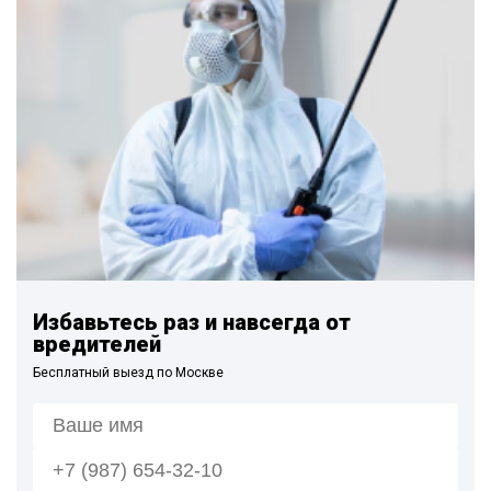
Избавьтесь раз и навсегда от
вредителей
Бесплатный выезд по Москве