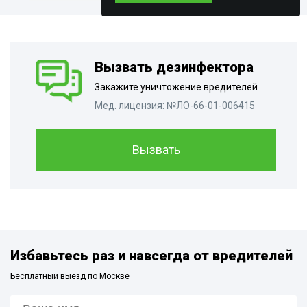
Вызвать дезинфектора
Закажите уничтожение вредителей
Мед. лицензия: №ЛО-66-01-006415
Вызвать
Избавьтесь раз и навсегда от вредителей
Бесплатный выезд по Москве