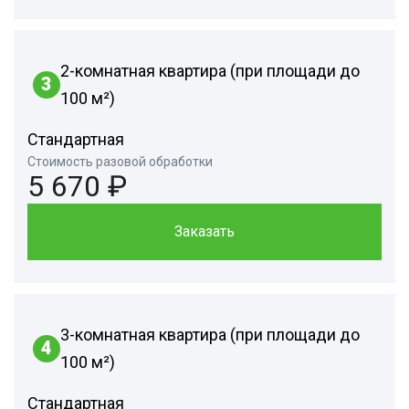
2-комнатная квартира (при площади до
3
100 м²)
Стандартная
Стоимость разовой обработки
5 670 ₽
Заказать
3-комнатная квартира (при площади до
4
100 м²)
Стандартная