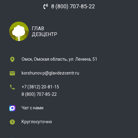
8 (800) 707-85-22
ГЛАВ
ДЕЗЦЕНТР
Омск, Омская область, ул. Ленина, 51
korshunov.p@glavdezcentr.ru
+7 (3812) 20-81-15
8 (800) 707-85-22
Чат с нами
Круглосуточно