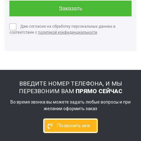
Даю согласие на обработку персональных данных в
соответствии с
политикой конфиденциальности
ВВЕДИТЕ НОМЕР ТЕЛЕФОНА, И МЫ
ПЕРЕЗВОНИМ ВАМ
ПРЯМО СЕЙЧАС
Во время звонка вы можете задать любые вопросы и при
желании оформить заказ
Позвонить мне