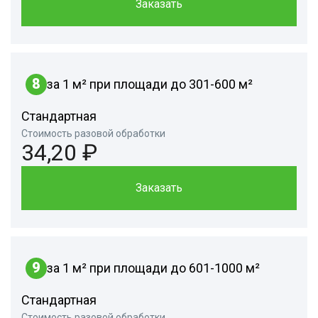
Заказать
8
за 1 м² при площади до 301-600 м²
Стандартная
Стоимость разовой обработки
34,20 ₽
Заказать
9
за 1 м² при площади до 601-1000 м²
Стандартная
Стоимость разовой обработки