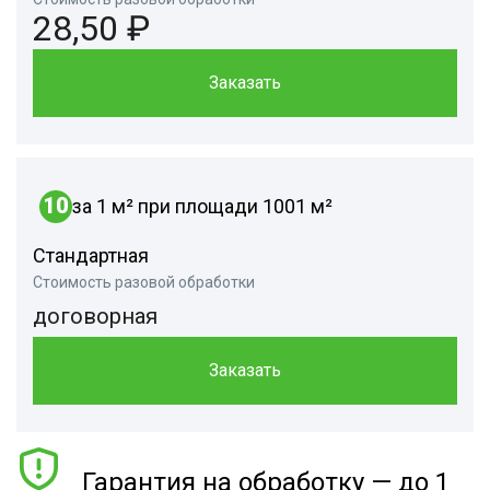
28,50 ₽
Заказать
10
за 1 м² при площади 1001 м²
Стандартная
Стоимость разовой обработки
договорная
Заказать
Гарантия на обработку — до 1