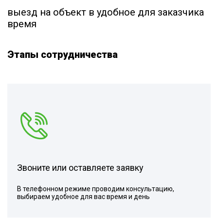
выезд на объект в удобное для заказчика
время
Этапы сотрудничества
Звоните или оставляете заявку
В телефонном режиме проводим консультацию,
выбираем удобное для вас время и день