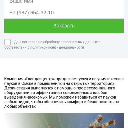
Даю согласие на обработку персональных данных в
соответствии с
политикой конфиденциальности
Компания «Главдезцентр» предлагает услуги по уничтожению
пауков в Омске в помещениях и на открытых территориях.
Дезинсекция выполнятся с помощью профессионального
оборудования и эффективных современных способов
выведения насекомых. Мы поможем избавиться от пауков
любых видов, чтобы обеспечить комфорт и безопасность на
любых объектах.