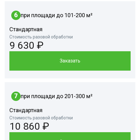
6
при площади до 101-200 м²
Стандартная
Стоимость разовой обработки
9 630 ₽
Заказать
7
при площади до 201-300 м²
Стандартная
Стоимость разовой обработки
10 860 ₽