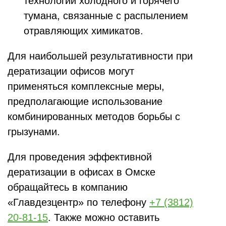
технологии холодного и горячего
тумана, связанные с распылением
отравляющих химикатов.
Для наибольшей результативности при
дератизации офисов могут
применяться комплексные меры,
предполагающие использование
комбинированных методов борьбы с
грызунами.
Для проведения эффективной
дератизации в офисах в Омске
обращайтесь в компанию
«Главдезцентр» по телефону
+7 (3812)
20-81-15
. Также можно оставить