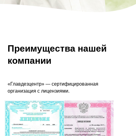
Преимущества нашей
компании
«Главдезцентр» — сертифицированная
организация с лицензиями.