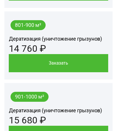
801-900 м²
Дератизация (уничтожение грызунов)
14 760 ₽
Заказать
901-1000 м²
Дератизация (уничтожение грызунов)
15 680 ₽