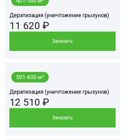
401-500 м²
Дератизация (уничтожение грызунов)
11 620 ₽
Заказать
501-600 м²
Дератизация (уничтожение грызунов)
12 510 ₽
Заказать