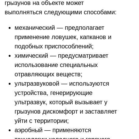
грызунов на объекте может
выполняться следующими способами:
механический — предполагает
применение ловушек, капканов и
подобных приспособлений;
химический — предусматривает
использование специальных
отравляющих веществ;
ультразвуковой — используются
устройства, генерирующие
ультразвук, который вызывает у
грызунов дискомфорт и заставляет
уйти с территории;
аэробный — применяются