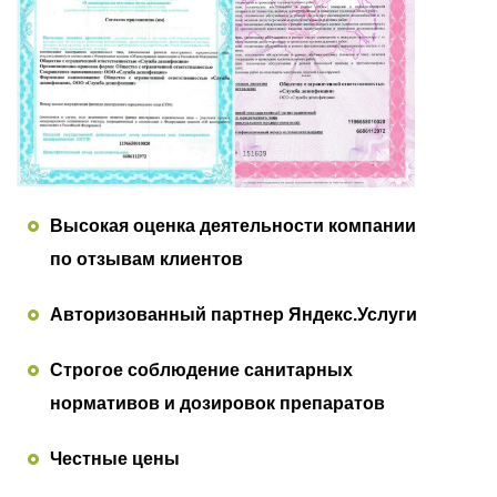
Высокая оценка деятельности компании
по отзывам клиентов
Авторизованный партнер Яндекс.Услуги
Строгое соблюдение санитарных
нормативов и дозировок препаратов
Честные цены