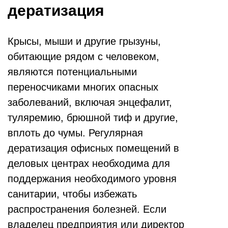
дератизация
Крысы, мыши и другие грызуны,
обитающие рядом с человеком,
являются потенциальными
переносчиками многих опасных
заболеваний, включая энцефалит,
туляремию, брюшной тиф и другие,
вплоть до чумы. Регулярная
дератизация офисных помещений в
деловых центрах необходима для
поддержания необходимого уровня
санитарии, чтобы избежать
распространения болезней. Если
владелец предприятия или директор