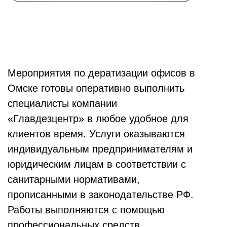
Мероприятия по дератизации офисов в
Омске готовы оперативно выполнить
специалисты компании
«Главдезцентр» в любое удобное для
клиентов время. Услуги оказываются
индивидуальным предпринимателям и
юридическим лицам в соответствии с
санитарными нормативами,
прописанными в законодательстве РФ.
Работы выполняются с помощью
профессиональных средств.