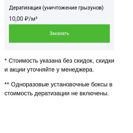
Дератизация (уничтожение грызунов)
10,00 ₽/м²
Заказать
* Стоимость указана без скидок, скидки
и акции уточняйте у менеджера.
** Одноразовые установочные боксы в
стоимость дератизации не включены.