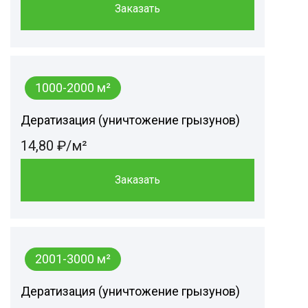
Заказать
1000-2000 м²
Дератизация (уничтожение грызунов)
14,80 ₽/м²
Заказать
2001-3000 м²
Дератизация (уничтожение грызунов)