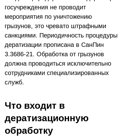
госучреждения не проводит
мероприятия по уничтожению
грызунов, это чревато штрафными
санкциями. Периодичность процедуры
дератизации прописана в СанПин
3.3686-21. Обработка от грызунов
должна проводиться исключительно
сотрудниками специализированных
служб.
Что входит в
дератизационную
обработку