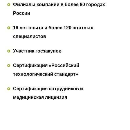
Филиалы компании в более 80 городах
России
16 лет опыта и более 120 штатных
специалистов
Участник госзакупок
Сертификация «Российский
технологический стандарт»
Сертификация сотрудников и
медицинская лицензия