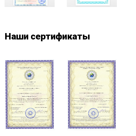
Наши сертификаты