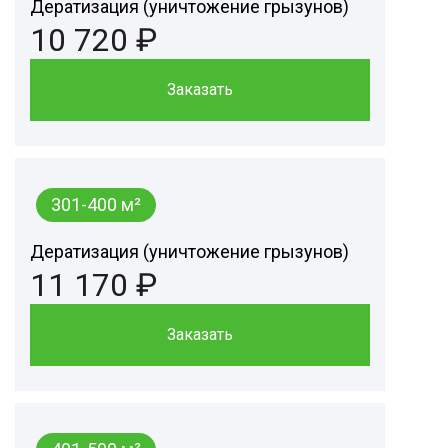
Дератизация (уничтожение грызунов)
10 720 ₽
Заказать
301-400 м²
Дератизация (уничтожение грызунов)
11 170 ₽
Заказать