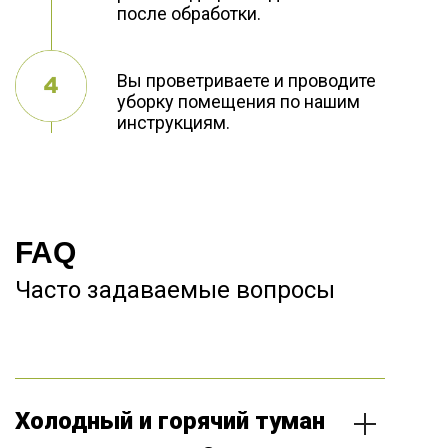
после обработки.
Вы проветриваете и проводите
уборку помещения по нашим
инструкциям.
FAQ
Часто задаваемые вопросы
Холодный и горячий туман