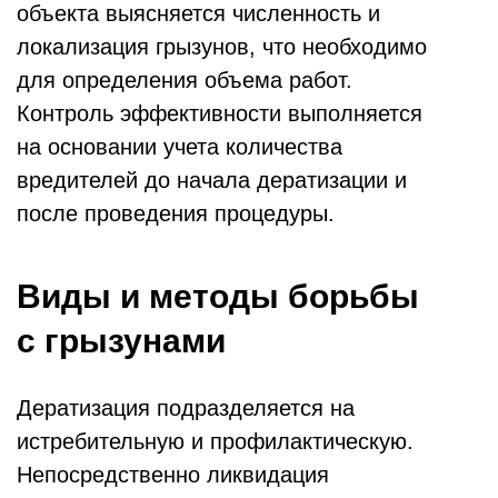
объекта выясняется численность и
локализация грызунов, что необходимо
для определения объема работ.
Контроль эффективности выполняется
на основании учета количества
вредителей до начала дератизации и
после проведения процедуры.
Виды и методы борьбы
с грызунами
Дератизация подразделяется на
истребительную и профилактическую.
Непосредственно ликвидация