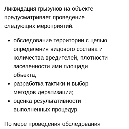
Ликвидация грызунов на объекте
предусматривает проведение
следующих мероприятий:
обследование территории с целью
определения видового состава и
количества вредителей, плотности
заселенности ими площади
объекта;
разработка тактики и выбор
методов дератизации;
оценка результативности
выполненных процедур.
По мере проведения обследования