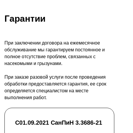
Гарантии
При заключении договора на ежемесячное
обслуживание мы гарантируем постоянное и
полное отсутствие проблем, связанных с
насекомыми и грызунами.
При заказе разовой услуги после проведения
обработки предоставляется гарантия, ее срок
определяется специалистом на месте
выполнения работ.
С01.09.2021 СанПиН 3.3686-21