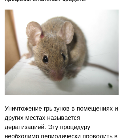
Уничтожение грызунов в помещениях и
других местах называется
дератизацией. Эту процедуру
необходимо периодически проводить в