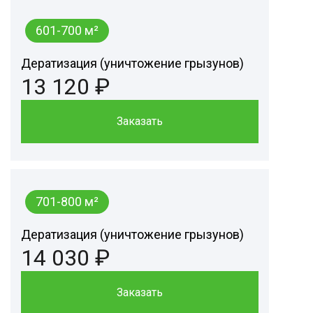
601-700 м²
Дератизация (уничтожение грызунов)
13 120 ₽
Заказать
701-800 м²
Дератизация (уничтожение грызунов)
14 030 ₽
Заказать