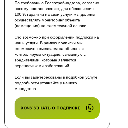
По требованию Роспотребнадзора, согласно
новому постановлению, для обеспечения
100 % гарантии на свои услуги мы должны
осуществлять мониторинг объекта
(помещения) на ежемесячной основе.
Это возможно при оформлении подписки на
наши услуги. В рамках подписки мы
ежемесячно выезжаем на объекты и
контролируем ситуацию, связанную с
вредителями, которые являются
переносчиками заболеваний.
Если вы заинтересованы в подобной услуге,
подробности уточняйте у нашего
менеджера.
ХОЧУ УЗНАТЬ О ПОДПИСКЕ