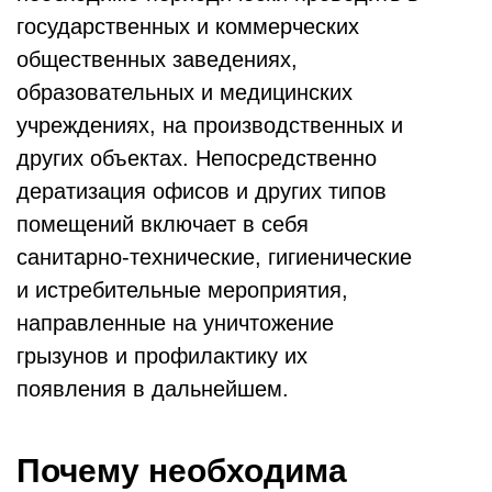
государственных и коммерческих
общественных заведениях,
образовательных и медицинских
учреждениях, на производственных и
других объектах. Непосредственно
дератизация офисов и других типов
помещений включает в себя
санитарно-технические, гигиенические
и истребительные мероприятия,
направленные на уничтожение
грызунов и профилактику их
появления в дальнейшем.
Почему необходима