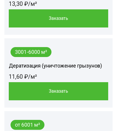
13,30 ₽/м²
Заказать
3001-6000 м²
Дератизация (уничтожение грызунов)
11,60 ₽/м²
Заказать
от 6001 м²