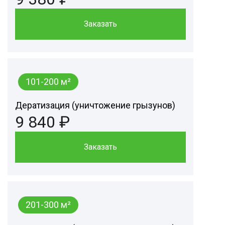
Заказать
101-200 м²
Дератизация (уничтожение грызунов)
9 840 ₽
Заказать
201-300 м²