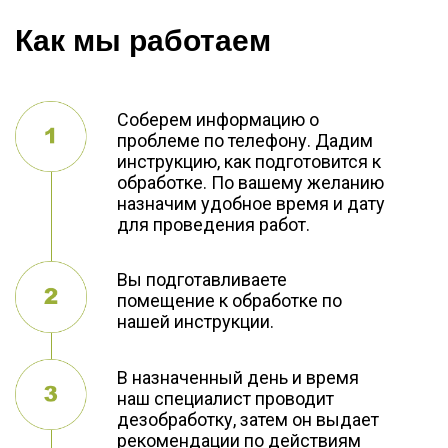
Как мы работаем
Соберем информацию о
проблеме по телефону. Дадим
инструкцию, как подготовится к
обработке. По вашему желанию
назначим удобное время и дату
для проведения работ.
Вы подготавливаете
помещение к обработке по
нашей инструкции.
В назначенный день и время
наш специалист проводит
дезобработку, затем он выдает
рекомендации по действиям