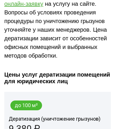
онлайн-заявку
на услугу на сайте.
Вопросы об условиях проведения
процедуры по уничтожению грызунов
уточняйте у наших менеджеров. Цена
дератизации зависит от особенностей
офисных помещений и выбранных
методов обработки.
Цены услуг дератизации помещений
для юридических лиц
до 100 м²
Дератизация (уничтожение грызунов)
9 380 ₽