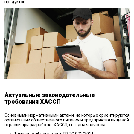
продуктов.
Актуальные законодательные
требования ХАССП
Основными нормативными актами, на которые ориентируются
организации общественного питания и предприятия пищевой
отрасли при разработке ХАССП, сегодня являются:
Технический регламент ТР ТС 021/2011;