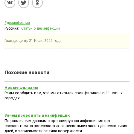
#дезинфекция
Рубрика:
Статьи о дезинфекции
Главдезцентр
21 Июля 2025 года
Похожие новости
Новые филиалы
Рады сообщить вам, что мы открыли свои филиалы в 11 новых
городах!
Зачем проводить дезинфекцию
По различным данным, коронавирусная инфекция может
сохраняться на поверхностях от нескольких часов до нескольких
дней, в зависимости от типа поверхности.