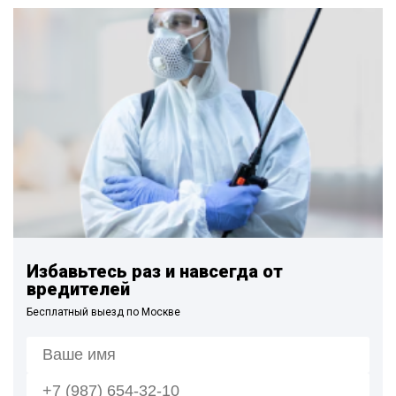
Избавьтесь раз и навсегда от
вредителей
Бесплатный выезд по Москве