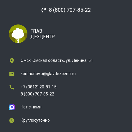
8 (800) 707-85-22
ГЛАВ
ДЕЗЦЕНТР
Омск, Омская область, ул. Ленина, 51
korshunov.p@glavdezcentr.ru
+7 (3812) 20-81-15
8 (800) 707-85-22
Чат с нами
Круглосуточно