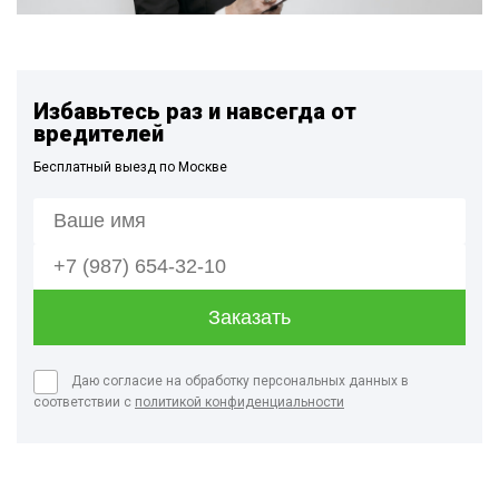
Избавьтесь раз и навсегда от
вредителей
Бесплатный выезд по Москве
Даю согласие на обработку персональных данных в
соответствии с
политикой конфиденциальности