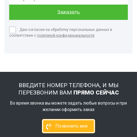
Даю согласие на обработку персональных данных в
соответствии с
политикой конфиденциальности
ВВЕДИТЕ НОМЕР ТЕЛЕФОНА, И МЫ
ПЕРЕЗВОНИМ ВАМ
ПРЯМО СЕЙЧАС
Во время звонка вы можете задать любые вопросы и при
желании оформить заказ
Позвонить мне