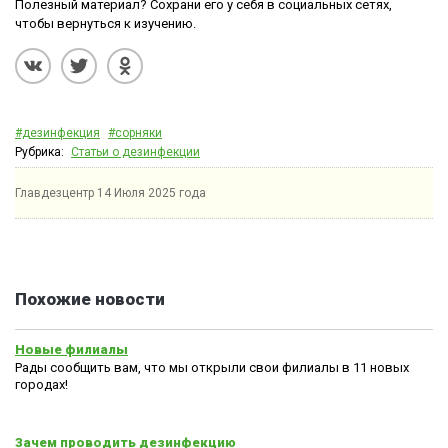
Полезный материал? Сохрани его у себя в социальных сетях,
чтобы вернуться к изучению.
#дезинфекция
#сорняки
Рубрика:
Статьи о дезинфекции
Главдезцентр
14 Июля 2025 года
Похожие новости
Новые филиалы
Рады сообщить вам, что мы открыли свои филиалы в 11 новых
городах!
Зачем проводить дезинфекцию