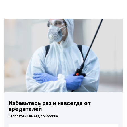
Избавьтесь раз и навсегда от
вредителей
Бесплатный выезд по Москве