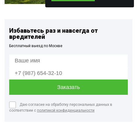
Избавьтесь раз и навсегда от
вредителей
Бесплатный выезд по Москве
Даю согласие на обработку персональных данных в
соответствии с
политикой конфиденциальности