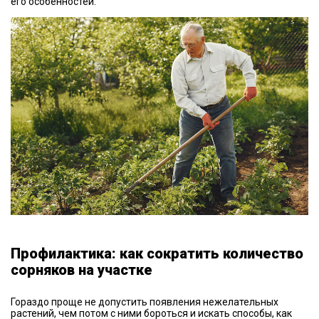
его особенностей.
Профилактика: как сократить количество
сорняков на участке
Гораздо проще не допустить появления нежелательных
растений, чем потом с ними бороться и искать способы, как