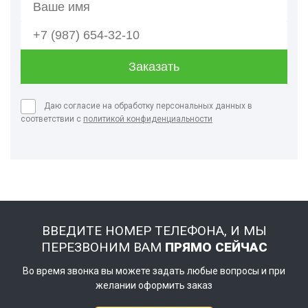
Даю согласие на обработку персональных данных в
соответствии с
политикой конфиденциальности
ВВЕДИТЕ НОМЕР ТЕЛЕФОНА, И МЫ
ПЕРЕЗВОНИМ ВАМ
ПРЯМО СЕЙЧАС
Во время звонка вы можете задать любые вопросы и при
желании оформить заказ